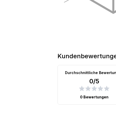
Kundenbewertung
Durchschnittliche Bewertu
0/5
0 Bewertungen